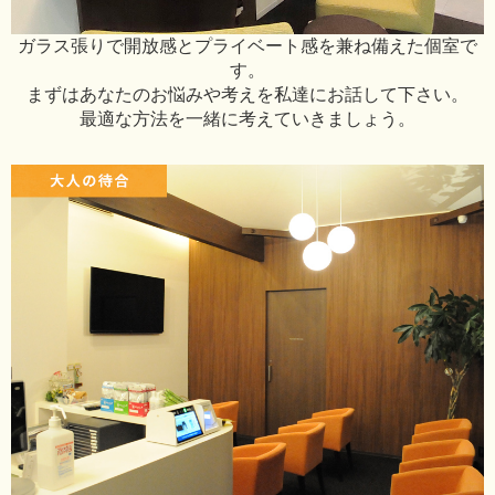
ガラス張りで開放感とプライベート感を兼ね備えた個室で
す。
まずはあなたのお悩みや考えを私達にお話して下さい。
最適な方法を一緒に考えていきましょう。