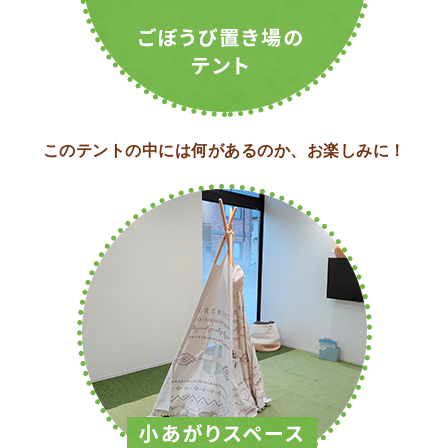
このテントの中には
何があるのか、お楽しみに！