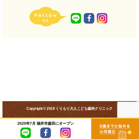
Copyright © 2019 くりもり大人こども歯科クリニック
2020年7月 福井市森田にオープン