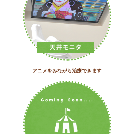
アニメをみながら治療できます