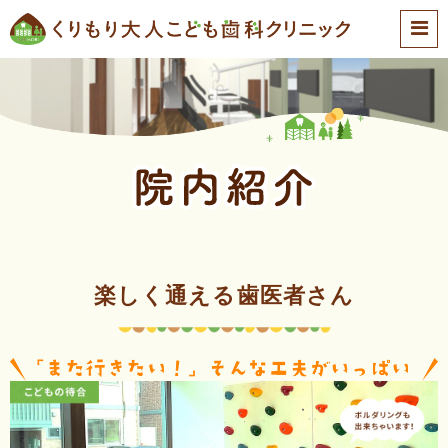
楽しく通える歯医者さん