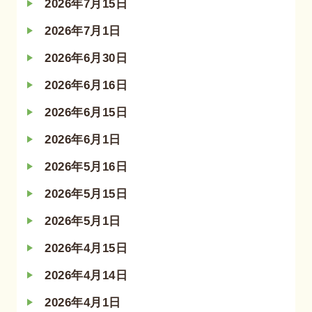
2026年7月15日
2026年7月1日
2026年6月30日
2026年6月16日
2026年6月15日
2026年6月1日
2026年5月16日
2026年5月15日
2026年5月1日
2026年4月15日
2026年4月14日
2026年4月1日