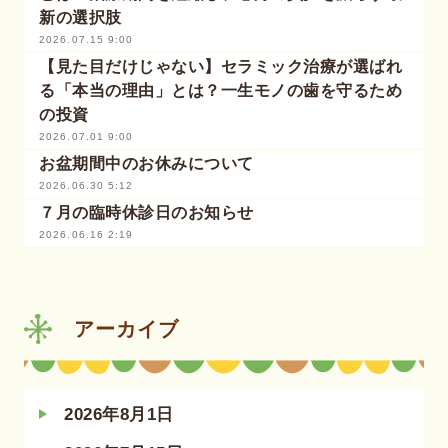
新の選択肢
2026.07.15 9:00
【見た目だけじゃない】セラミック治療が選ばれ
る「本当の理由」とは？一生モノの歯を守るため
の投資
2026.07.01 9:00
お盆期間中のお休みについて
2026.06.30 5:12
７月の臨時休診日のお知らせ
2026.06.16 2:19
アーカイブ
2026年8月1日