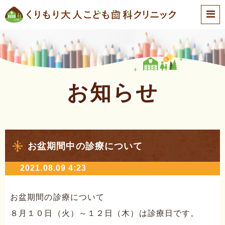
お知らせ
お盆期間中の診療について
2021.08.09 4:23
お盆期間の診療について
８月１０日（火）～１２日（木）は診療日です。