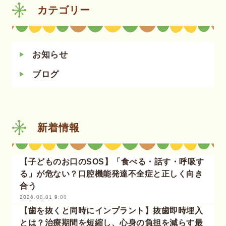
カテゴリー
お知らせ
ブログ
新着情報
【子どものお口のSOS】「食べる・話す・呼吸す
る」が危ない？口腔機能発達不全症と正しく向き
合う
2026.08.01 9:00
【歯を抜くと同時にインプラント】抜歯即時埋入
とは？治療期間を短縮し、心身の負担を減らす最