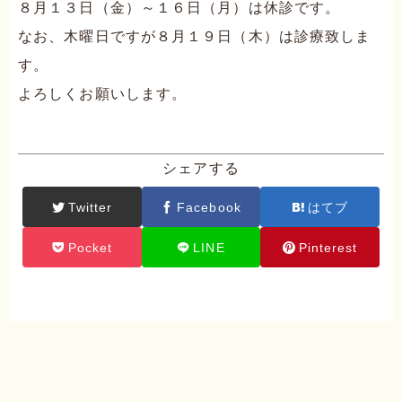
８月１３日（金）～１６日（月）は休診です。
なお、木曜日ですが８月１９日（木）は診療致しま
す。
よろしくお願いします。
シェアする
Twitter
Facebook
はてブ
Pocket
LINE
Pinterest